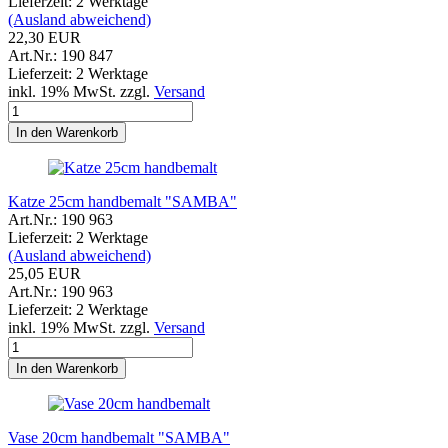
Lieferzeit: 2 Werktage
(Ausland abweichend)
22,30 EUR
Art.Nr.: 190 847
Lieferzeit: 2 Werktage
inkl. 19% MwSt. zzgl.
Versand
In den Warenkorb
Katze 25cm handbemalt "SAMBA"
Art.Nr.: 190 963
Lieferzeit: 2 Werktage
(Ausland abweichend)
25,05 EUR
Art.Nr.: 190 963
Lieferzeit: 2 Werktage
inkl. 19% MwSt. zzgl.
Versand
In den Warenkorb
Vase 20cm handbemalt "SAMBA"