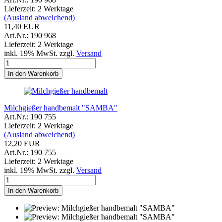
Lieferzeit: 2 Werktage
(Ausland abweichend)
11,40 EUR
Art.Nr.: 190 968
Lieferzeit: 2 Werktage
inkl. 19% MwSt. zzgl.
Versand
In den Warenkorb
Milchgießer handbemalt "SAMBA"
Art.Nr.: 190 755
Lieferzeit: 2 Werktage
(Ausland abweichend)
12,20 EUR
Art.Nr.: 190 755
Lieferzeit: 2 Werktage
inkl. 19% MwSt. zzgl.
Versand
In den Warenkorb