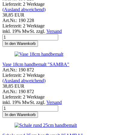
Lieferzeit: 2 Werktage
(Ausland abweichend)
38,85 EUR
Art.Nr.: 190 228
Lieferzeit: 2 Werktage
inkl. 19% MwSt. zzgl.
Versand
In den Warenkorb
Vase 18cm handbemalt "SAMBA"
Art.Nr.: 190 872
Lieferzeit: 2 Werktage
(Ausland abweichend)
38,85 EUR
Art.Nr.: 190 872
Lieferzeit: 2 Werktage
inkl. 19% MwSt. zzgl.
Versand
In den Warenkorb