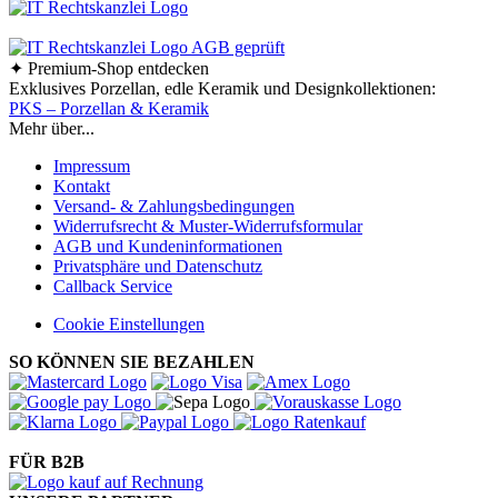
✦ Premium-Shop entdecken
Exklusives Porzellan, edle Keramik und Designkollektionen:
PKS – Porzellan & Keramik
Mehr über...
Impressum
Kontakt
Versand- & Zahlungsbedingungen
Widerrufsrecht & Muster-Widerrufsformular
AGB und Kundeninformationen
Privatsphäre und Datenschutz
Callback Service
Cookie Einstellungen
SO KÖNNEN SIE BEZAHLEN
FÜR B2B