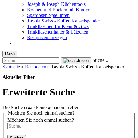
Joseph & Joseph Küchentools
Kochen und Backen mit Kindern
Spardosen Spieluhren
Tavola Swiss - Kaffee Kapselspender
Trinkflaschen für Klein & Groß
Trinkflaschenhalter & Lätzchen
Restposten anzeigen
Menü
Suche...
Startseite
»
Restposten
»
Tavola Swiss - Kaffee Kapselspender
Aktueller Filter
Erweiterte Suche
Die Suche ergab keine genauen Treffer.
Möchten Sie noch einmal suchen?
Möchten Sie noch einmal suchen?