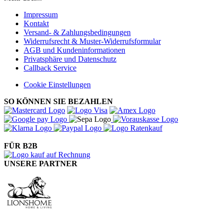
Impressum
Kontakt
Versand- & Zahlungsbedingungen
Widerrufsrecht & Muster-Widerrufsformular
AGB und Kundeninformationen
Privatsphäre und Datenschutz
Callback Service
Cookie Einstellungen
SO KÖNNEN SIE BEZAHLEN
FÜR B2B
UNSERE PARTNER