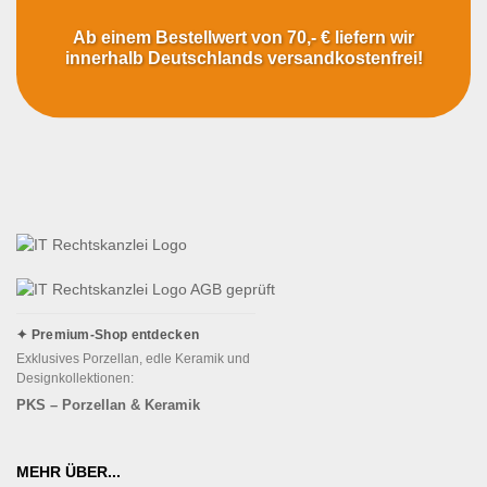
Ab einem Bestellwert von 70,- € liefern wir
innerhalb Deutschlands versandkostenfrei!
✦ Premium-Shop entdecken
Exklusives Porzellan, edle Keramik und
Designkollektionen:
PKS – Porzellan & Keramik
MEHR ÜBER...