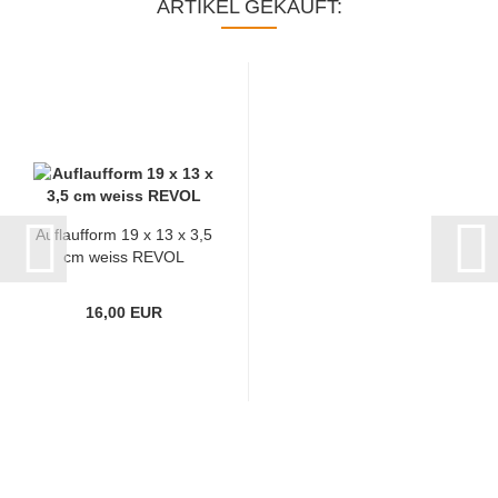
ARTIKEL GEKAUFT:
Auflaufform 19 x 13 x 3,5
cm weiss REVOL
16,00 EUR