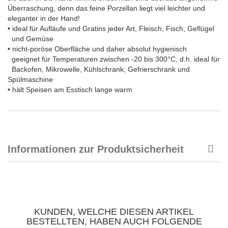
Überraschung, denn das feine Porzellan liegt viel leichter und
eleganter in der Hand!
• ideal für Aufläufe und Gratins jeder Art, Fleisch, Fisch, Geflügel
und Gemüse
• nicht-poröse Oberfläche und daher absolut hygienisch
geeignet für Temperaturen zwischen -20 bis 300°C, d.h. ideal für
Backofen, Mikrowelle, Kühlschrank, Gefrierschrank und
Spülmaschine
• hält Speisen am Esstisch lange warm
Informationen zur Produktsicherheit
KUNDEN, WELCHE DIESEN ARTIKEL
BESTELLTEN, HABEN AUCH FOLGENDE