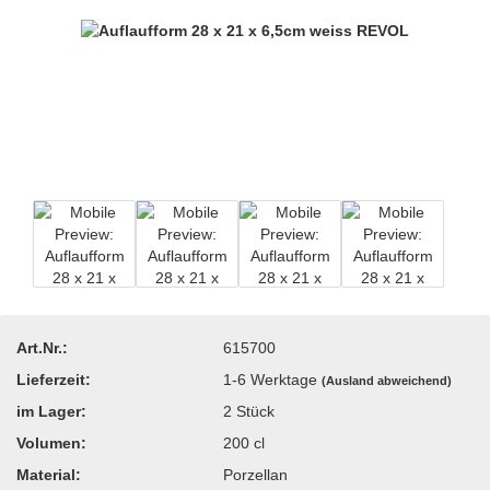
Art.Nr.:
615700
Lieferzeit:
1-6 Werktage
(Ausland abweichend)
im Lager:
2
Stück
Volumen:
200 cl
Material:
Porzellan