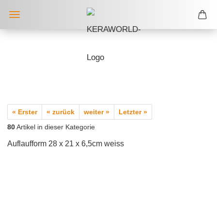
« Erster
« zurück
weiter »
Letzter »
80
Artikel in dieser Kategorie
Auflaufform 28 x 21 x 6,5cm weiss