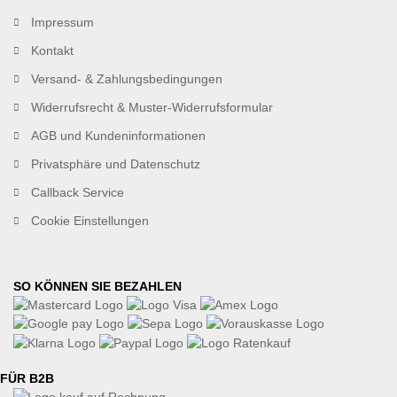
Impressum
Kontakt
Versand- & Zahlungsbedingungen
Widerrufsrecht & Muster-Widerrufsformular
AGB und Kundeninformationen
Privatsphäre und Datenschutz
Callback Service
Cookie Einstellungen
SO KÖNNEN SIE BEZAHLEN
FÜR B2B