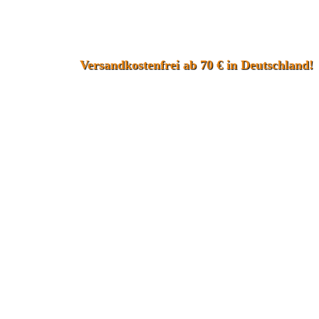
Versandkostenfrei ab 70 € in Deutschland!