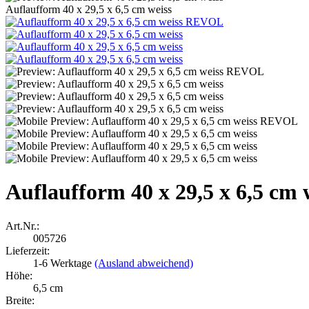
Auflaufform 40 x 29,5 x 6,5 cm weiss
Auflaufform 40 x 29,5 x 6,5 cm 
Art.Nr.:
005726
Lieferzeit:
1-6 Werktage
(Ausland abweichend)
Höhe:
6,5 cm
Breite: