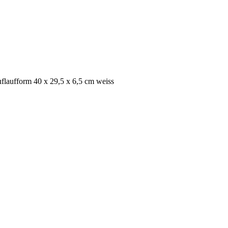
flaufform 40 x 29,5 x 6,5 cm weiss