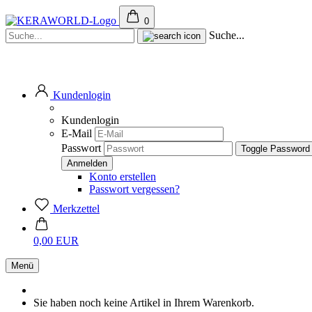
0
Suche...
Kundenlogin
Kundenlogin
E-Mail
Passwort
Toggle Password
Konto erstellen
Passwort vergessen?
Merkzettel
0,00 EUR
Menü
Sie haben noch keine Artikel in Ihrem Warenkorb.