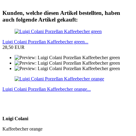
Kunden, welche diesen Artikel bestellten, haben
auch folgende Artikel gekauft:
Luigi Colani Porzellan Kaffeebecher green...
28,50 EUR
Luigi Colani Porzellan Kaffeebecher orange...
Luigi Colani
Kaffeebecher orange