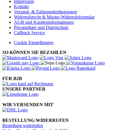
Impressum
Kontakt
Versand- & Zahlungsbedingungen
Widerrufsrecht & Muster-Widerrufsformular
AGB und Kundeninformationen
Privatsphäre und Datenschutz
Callback Service
Cookie Einstellungen
SO KÖNNEN SIE BEZAHLEN
FÜR B2B
UNSERE PARTNER
WIR VERSENDEN MIT
BESTELLUNG WIDERRUFEN
Bestellung widerrufen