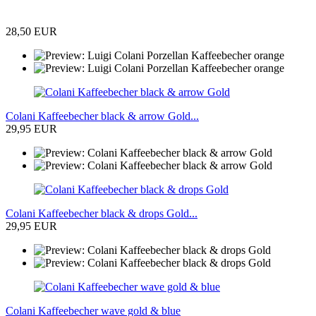
28,50 EUR
Colani Kaffeebecher black & arrow Gold...
29,95 EUR
Colani Kaffeebecher black & drops Gold...
29,95 EUR
Colani Kaffeebecher wave gold & blue