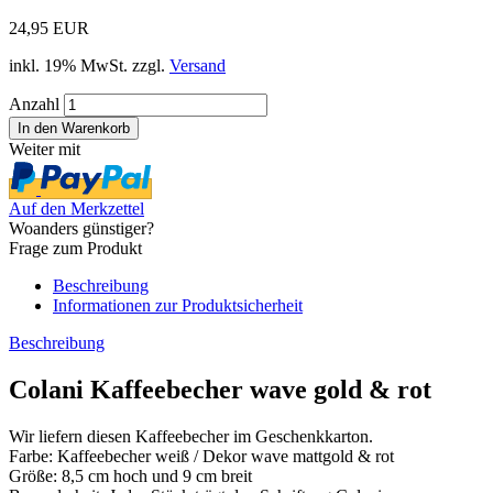
24,95 EUR
inkl. 19% MwSt. zzgl.
Versand
Anzahl
Weiter mit
Auf den Merkzettel
Woanders günstiger?
Frage zum Produkt
Beschreibung
Informationen zur Produktsicherheit
Beschreibung
Colani Kaffeebecher wave gold & rot
Wir liefern diesen Kaffeebecher im Geschenkkarton.
Farbe: Kaffeebecher weiß / Dekor wave mattgold & rot
Größe: 8,5 cm hoch und 9 cm breit