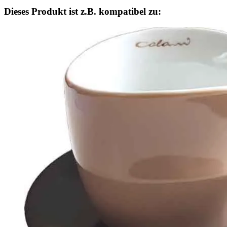
Dieses Produkt ist z.B. kompatibel zu: