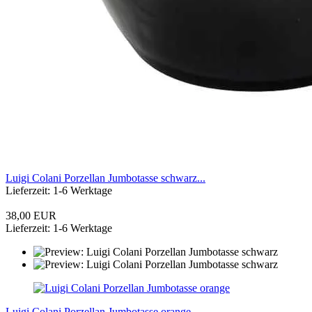
Luigi Colani Porzellan Jumbotasse schwarz...
Lieferzeit: 1-6 Werktage
38,00 EUR
Lieferzeit: 1-6 Werktage
Luigi Colani Porzellan Jumbotasse orange...