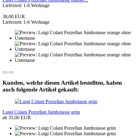
Lieferzeit: 1-6 Werktage
38,00 EUR
Lieferzeit: 1-6 Werktage
Kunden, welche diesen Artikel bestellten, haben
auch folgende Artikel gekauft:
Luigi Colani Porzellan Jumbotasse grün
ab 35,00 EUR