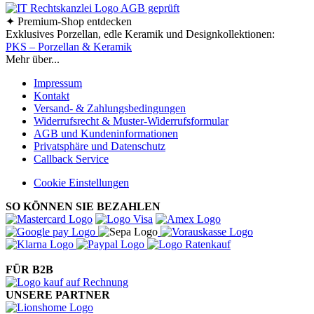
✦ Premium-Shop entdecken
Exklusives Porzellan, edle Keramik und Designkollektionen:
PKS – Porzellan & Keramik
Mehr über...
Impressum
Kontakt
Versand- & Zahlungsbedingungen
Widerrufsrecht & Muster-Widerrufsformular
AGB und Kundeninformationen
Privatsphäre und Datenschutz
Callback Service
Cookie Einstellungen
SO KÖNNEN SIE BEZAHLEN
FÜR B2B
UNSERE PARTNER