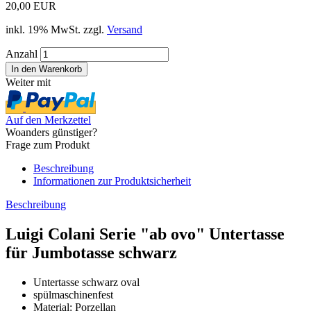
20,00 EUR
inkl. 19% MwSt. zzgl.
Versand
Anzahl
Weiter mit
Auf den Merkzettel
Woanders günstiger?
Frage zum Produkt
Beschreibung
Informationen zur Produktsicherheit
Beschreibung
Luigi Colani Serie "ab ovo" Untertasse
für Jumbotasse schwarz
Untertasse schwarz oval
spülmaschinenfest
Material: Porzellan