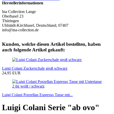
Herstellerinformationen
Ina Collection Lange
Oberhasel 23
Thüringen
Uhlstädt-Kirchhasel, Deutschland, 07407
info@ina-collection.de
Kunden, welche diesen Artikel bestellten, haben
auch folgende Artikel gekauft:
Luigi Colani Zuckerschale groß schwarz
24,95 EUR
Luigi Colani Porzellan Espresso Tasse mit...
Luigi Colani Serie "ab ovo"