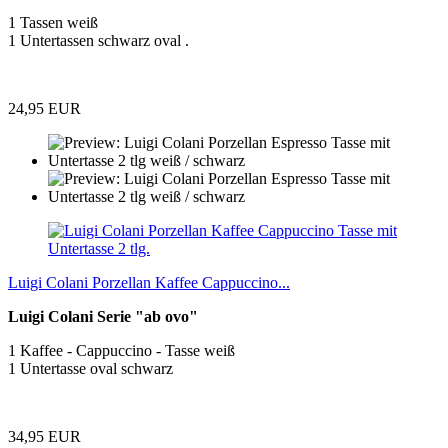
1 Tassen weiß
1 Untertassen schwarz oval .
24,95 EUR
Luigi Colani Porzellan Kaffee Cappuccino...
Luigi Colani Serie "ab ovo"
1 Kaffee - Cappuccino - Tasse weiß
1 Untertasse oval schwarz
34,95 EUR