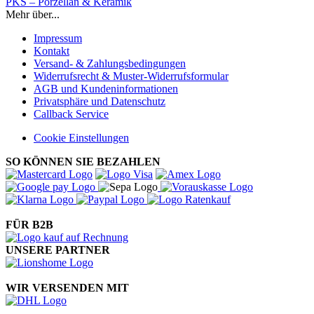
PKS – Porzellan & Keramik
Mehr über...
Impressum
Kontakt
Versand- & Zahlungsbedingungen
Widerrufsrecht & Muster-Widerrufsformular
AGB und Kundeninformationen
Privatsphäre und Datenschutz
Callback Service
Cookie Einstellungen
SO KÖNNEN SIE BEZAHLEN
FÜR B2B
UNSERE PARTNER
WIR VERSENDEN MIT