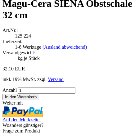
Magu-Cera SIENA Obstschale
32 cm
Art.Nr.:
125 224
Lieferzeit:
1-6 Werktage
(Ausland abweichend)
Versandgewicht:
-
kg je Stück
32,10 EUR
inkl. 19% MwSt. zzgl.
Versand
Anzahl
Weiter mit
Auf den Merkzettel
Woanders günstiger?
Frage zum Produkt