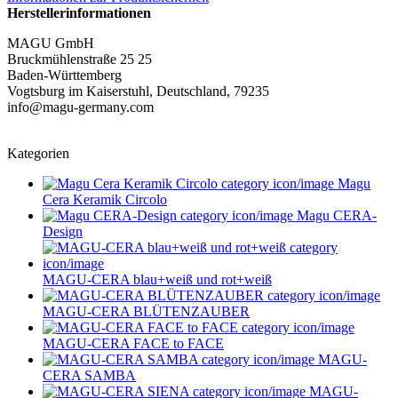
Herstellerinformationen
MAGU GmbH
Bruckmühlenstraße 25 25
Baden-Württemberg
Vogtsburg im Kaiserstuhl, Deutschland, 79235
info@magu-germany.com
Kategorien
Magu
Cera Keramik Circolo
Magu CERA-
Design
MAGU-CERA blau+weiß und rot+weiß
MAGU-CERA BLÜTENZAUBER
MAGU-CERA FACE to FACE
MAGU-
CERA SAMBA
MAGU-