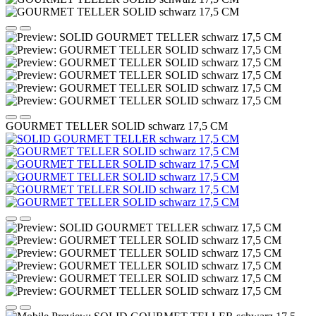
GOURMET TELLER SOLID schwarz 17,5 CM