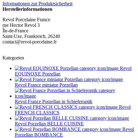
Informationen zur Produktsicherheit
Herstellerinformationen
Revol Porcelaine France
rue Hector Revol 3
Île-de-France
Saint-Uze, Frankreich, 26240
contact@revol-porcelaine.fr
Kategorien
Revol
EQUINOXE Porzellan
Revol France miniatur Porzellan
Revol France Porzellan in Schieferoptik
Revol
FRENCH CLASSICS
Revol Porzellan BELLE CUISINE
Revol
Porzellan BOMBANCE