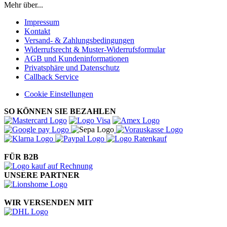
Mehr über...
Impressum
Kontakt
Versand- & Zahlungsbedingungen
Widerrufsrecht & Muster-Widerrufsformular
AGB und Kundeninformationen
Privatsphäre und Datenschutz
Callback Service
Cookie Einstellungen
SO KÖNNEN SIE BEZAHLEN
FÜR B2B
UNSERE PARTNER
WIR VERSENDEN MIT