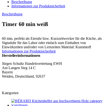
Beschreibung
Informationen zur Produktsicherheit
Beschreibung
Timer 60 min weiß
60 min, perfekt als Eieruhr bzw. Kurzzeitwecker für die Küche, als
Signaluhr für das Labor oder einfach zum Einhalten von
Einwirkzeiten und/oder von Lernzeiten Material: Kunststoff
Informationen zur Produktsicherheit
Herstellerinformationen
Jürgen Schultz Handelsvertretung EWH
Am Langen Steg 14 C
Bayern
Weiden, Deutschland, 92637
Kategorien