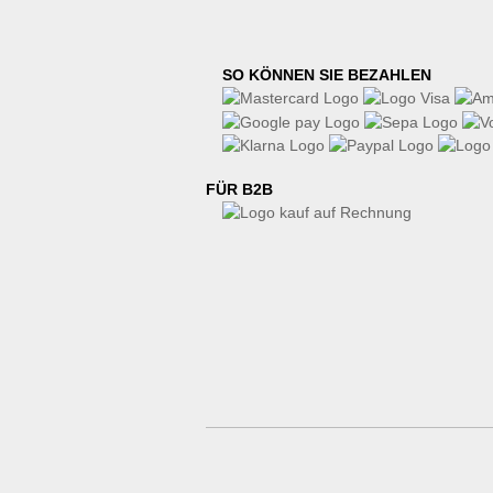
SO KÖNNEN SIE BEZAHLEN
FÜR B2B