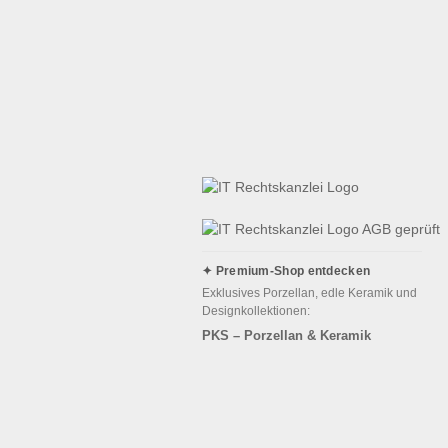
✦ Premium-Shop entdecken
Exklusives Porzellan, edle Keramik und
Designkollektionen:
PKS – Porzellan & Keramik