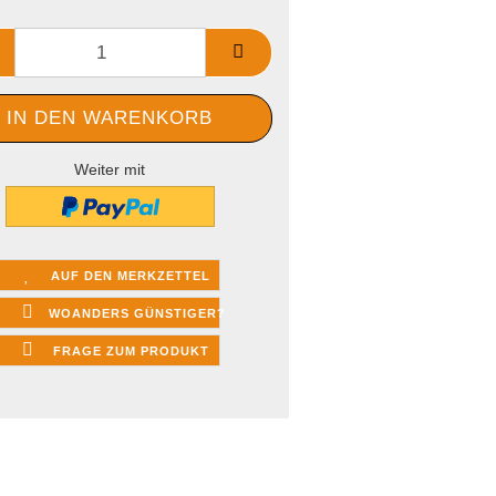
Weiter mit
AUF DEN MERKZETTEL
WOANDERS GÜNSTIGER?
FRAGE ZUM PRODUKT