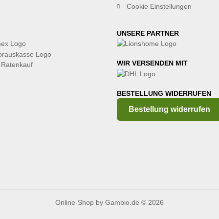
Cookie Einstellungen
UNSERE PARTNER
WIR VERSENDEN MIT
BESTELLUNG WIDERRUFEN
Bestellung widerrufen
Online-Shop
by Gambio.de © 2026