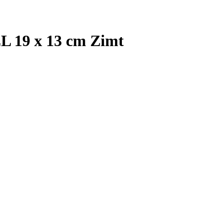
9 x 13 cm Zimt