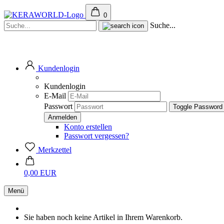
0
Suche...
Kundenlogin
Kundenlogin
E-Mail
Passwort
Toggle Password
Konto erstellen
Passwort vergessen?
Merkzettel
0,00 EUR
Menü
Sie haben noch keine Artikel in Ihrem Warenkorb.