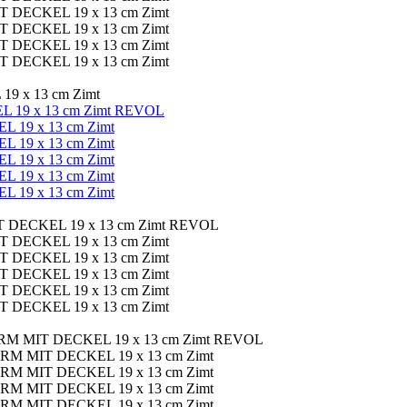
 x 13 cm Zimt