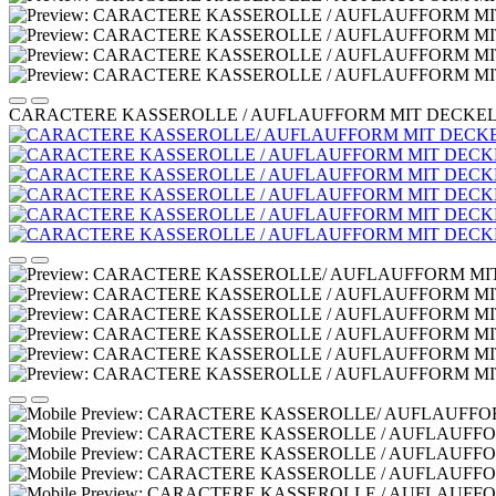
CARACTERE KASSEROLLE / AUFLAUFFORM MIT DECKEL 19