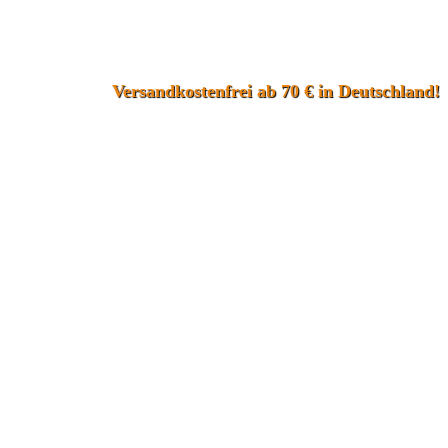
Versandkostenfrei ab 70 € in Deutschland!