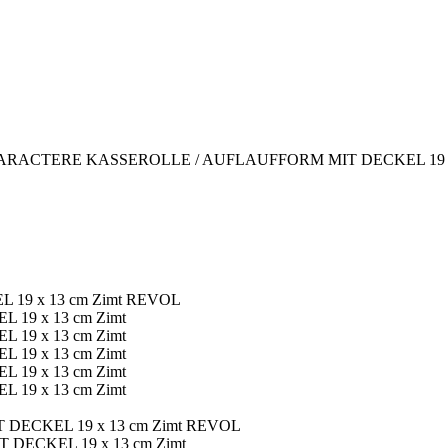
ARACTERE KASSEROLLE / AUFLAUFFORM MIT DECKEL 19 x 