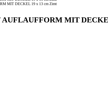
AUFLAUFFORM MIT DECKEL 1