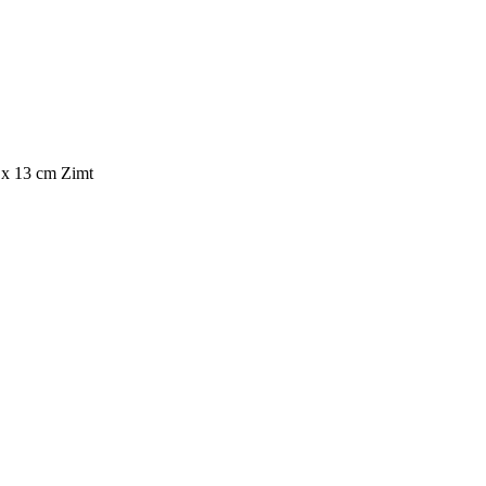
13 cm Zimt