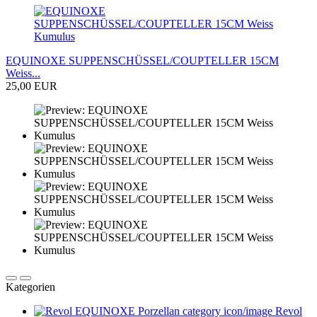
EQUINOXE SUPPENSCHÜSSEL/COUPTELLER 15CM
Weiss...
25,00 EUR
Kategorien
Revol