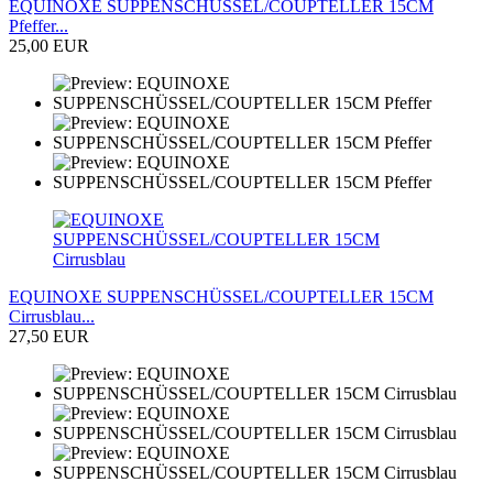
EQUINOXE SUPPENSCHÜSSEL/COUPTELLER 15CM
Pfeffer...
25,00 EUR
EQUINOXE SUPPENSCHÜSSEL/COUPTELLER 15CM
Cirrusblau...
27,50 EUR