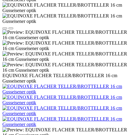
EQUINOXE FLACHER TELLER/BROTTELLER 16 cm
Gusseisener optik