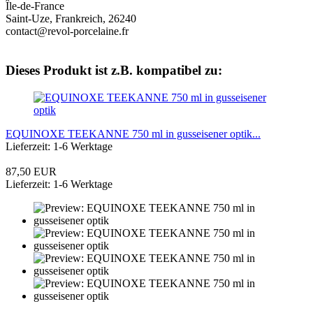
Île-de-France
Saint-Uze, Frankreich, 26240
contact@revol-porcelaine.fr
Dieses Produkt ist z.B. kompatibel zu:
EQUINOXE TEEKANNE 750 ml in gusseisener optik...
Lieferzeit: 1-6 Werktage
87,50 EUR
Lieferzeit: 1-6 Werktage