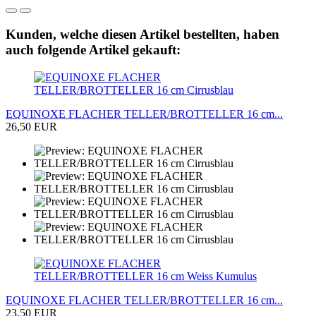
Kunden, welche diesen Artikel bestellten, haben
auch folgende Artikel gekauft:
EQUINOXE FLACHER TELLER/BROTTELLER 16 cm...
26,50 EUR
EQUINOXE FLACHER TELLER/BROTTELLER 16 cm...
23,50 EUR