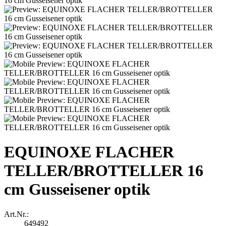
EQUINOXE FLACHER
TELLER/BROTTELLER 16
cm Gusseisener optik
Art.Nr.:
649492