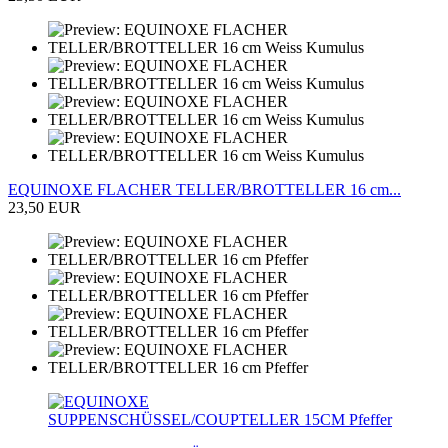
EQUINOXE FLACHER TELLER/BROTTELLER 16 cm...
23,50 EUR