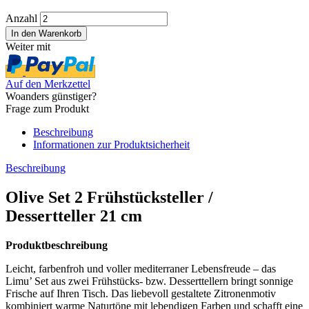
Anzahl
Weiter mit
Auf den Merkzettel
Woanders günstiger?
Frage zum Produkt
Beschreibung
Informationen zur Produktsicherheit
Beschreibung
Olive Set 2 Frühstücksteller /
Dessertteller 21 cm
Produktbeschreibung
Leicht, farbenfroh und voller mediterraner Lebensfreude – das
Limu’ Set aus zwei Frühstücks- bzw. Desserttellern bringt sonnige
Frische auf Ihren Tisch. Das liebevoll gestaltete Zitronenmotiv
kombiniert warme Naturtöne mit lebendigen Farben und schafft eine