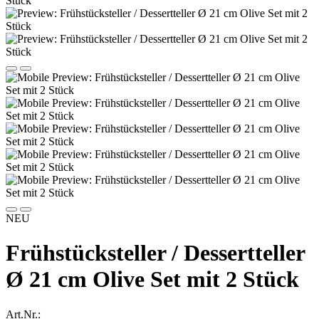
NEU
Frühstücksteller / Dessertteller
Ø 21 cm Olive Set mit 2 Stück
Art.Nr.: