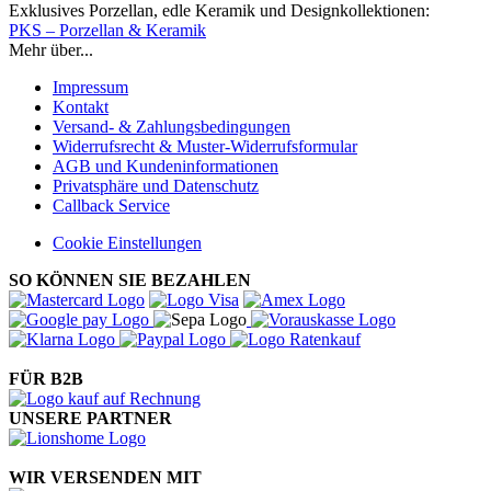
Exklusives Porzellan, edle Keramik und Designkollektionen:
PKS – Porzellan & Keramik
Mehr über...
Impressum
Kontakt
Versand- & Zahlungsbedingungen
Widerrufsrecht & Muster-Widerrufsformular
AGB und Kundeninformationen
Privatsphäre und Datenschutz
Callback Service
Cookie Einstellungen
SO KÖNNEN SIE BEZAHLEN
FÜR B2B
UNSERE PARTNER
WIR VERSENDEN MIT