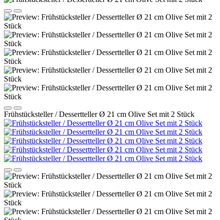
Frühstücksteller / Dessertteller Ø 21 cm Olive Set mit 2 Stück