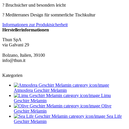
? Bruchsicher und besonders leicht
? Mediterranes Design für sommerliche Tischkultur
Informationen zur Produktsicherheit
Herstellerinformationen
Thun SpA
via Galvani 29
Bolzano, Italien, 39100
info@thun.it
Kategorien
Atmosfera Geschirr Melamin
Limu
Geschirr Melamin
Olive
Geschirr Melamin
Sea Life
Geschirr Melamin