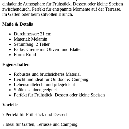
einladende Atmosphäre für Frühstück, Dessert oder kleine Speisen
zwischendurch. Perfekt für entspannte Momente auf der Terrasse,
im Garten oder beim stilvollen Brunch.
Maße & Details
Durchmesser: 21 cm
Material: Melamin
Setumfang: 2 Teller
Farbe: Creme mit Oliven- und Blätter
Form: Rund
Eigenschaften
Robustes und bruchsicheres Material
Leicht und ideal für Outdoor & Camping
Lebensmittelecht und pflegeleicht
Spülmaschinengeeignet
Perfekt für Frühstück, Dessert oder kleine Speisen
Vorteile
? Perfekt für Frühstück und Dessert
? Ideal für Garten, Terrasse und Camping