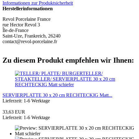
Informationen zur Produktsicherheit
Herstellerinformationen
Revol Porcelaine France
rue Hector Revol 3
Île-de-France
Saint-Uze, Frankreich, 26240
contact@revol-porcelaine.fr
Zu diesem Produkt empfehlen wir Ihnen:
SERVIERPLATTE 30 x 20 cm RECHTECKIG Matt...
Lieferzeit: 1-6 Werktage
33,63 EUR
Lieferzeit: 1-6 Werktage