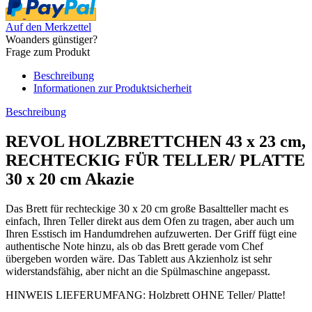
Auf den Merkzettel
Woanders günstiger?
Frage zum Produkt
Beschreibung
Informationen zur Produktsicherheit
Beschreibung
REVOL HOLZBRETTCHEN 43 x 23 cm,
RECHTECKIG FÜR TELLER/ PLATTE
30 x 20 cm Akazie
Das Brett für rechteckige 30 x 20 cm große Basaltteller macht es
einfach, Ihren Teller direkt aus dem Ofen zu tragen, aber auch um
Ihren Esstisch im Handumdrehen aufzuwerten. Der Griff fügt eine
authentische Note hinzu, als ob das Brett gerade vom Chef
übergeben worden wäre. Das Tablett aus Akzienholz ist sehr
widerstandsfähig, aber nicht an die Spülmaschine angepasst.
HINWEIS LIEFERUMFANG: Holzbrett OHNE Teller/ Platte!