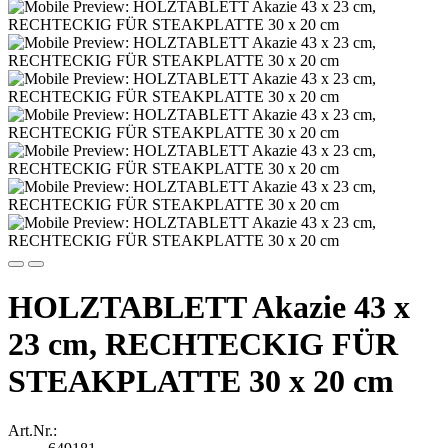
HOLZTABLETT Akazie 43 x
23 cm, RECHTECKIG FÜR
STEAKPLATTE 30 x 20 cm
Art.Nr.: