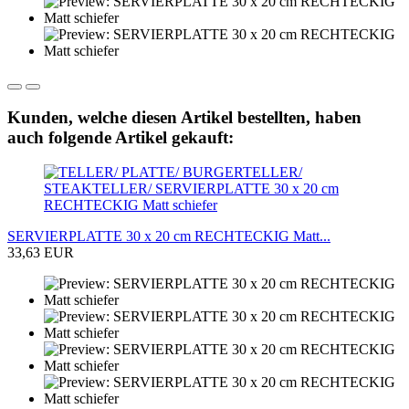
Kunden, welche diesen Artikel bestellten, haben
auch folgende Artikel gekauft:
SERVIERPLATTE 30 x 20 cm RECHTECKIG Matt...
33,63 EUR