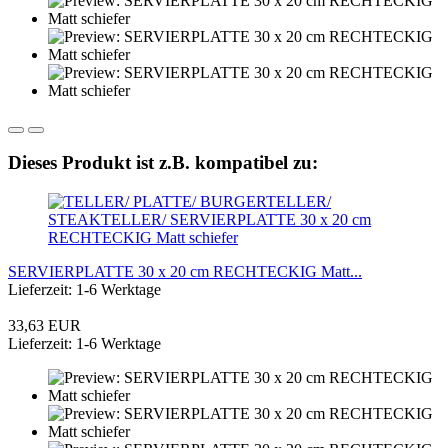
Dieses Produkt ist z.B. kompatibel zu:
SERVIERPLATTE 30 x 20 cm RECHTECKIG Matt...
Lieferzeit: 1-6 Werktage
33,63 EUR
Lieferzeit: 1-6 Werktage