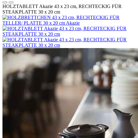
HOLZTABLETT Akazie 43 x 23 cm, RECHTECKIG FÜR
STEAKPLATTE 30 x 20 cm