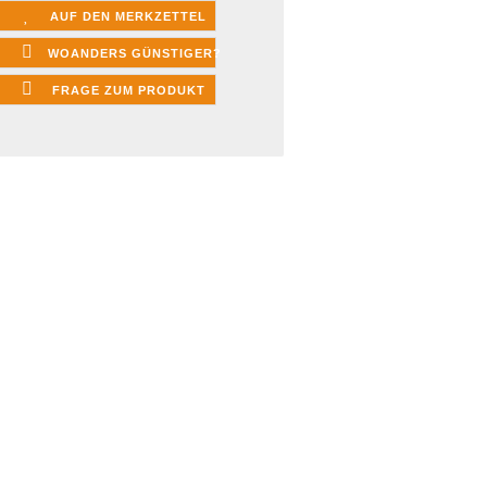
AUF DEN MERKZETTEL
WOANDERS GÜNSTIGER?
FRAGE ZUM PRODUKT