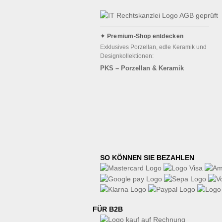
✦ Premium-Shop entdecken
Exklusives Porzellan, edle Keramik und
Designkollektionen:
PKS – Porzellan & Keramik
SO KÖNNEN SIE BEZAHLEN
FÜR B2B