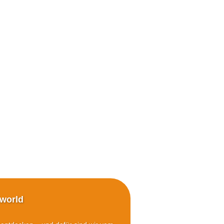
world