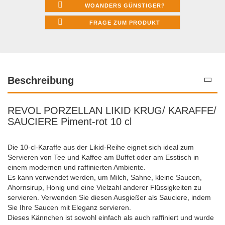
WOANDERS GÜNSTIGER?
FRAGE ZUM PRODUKT
Beschreibung
REVOL PORZELLAN LIKID KRUG/ KARAFFE/
SAUCIERE Piment-rot 10 cl
Die 10-cl-Karaffe aus der Likid-Reihe eignet sich ideal zum
Servieren von Tee und Kaffee am Buffet oder am Esstisch in
einem modernen und raffinierten Ambiente.
Es kann verwendet werden, um Milch, Sahne, kleine Saucen,
Ahornsirup, Honig und eine Vielzahl anderer Flüssigkeiten zu
servieren. Verwenden Sie diesen Ausgießer als Sauciere, indem
Sie Ihre Saucen mit Eleganz servieren.
Dieses Kännchen ist sowohl einfach als auch raffiniert und wurde