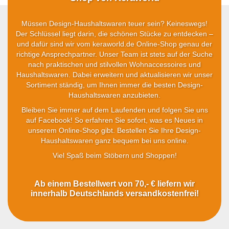
Müssen Design-Haushaltswaren teuer sein? Keineswegs!
Der Schlüssel liegt darin, die schönen Stücke zu entdecken –
und dafür sind wir vom keraworld.de Online-Shop genau der
richtige Ansprechpartner. Unser Team ist stets auf der Suche
nach praktischen und stilvollen Wohnaccessoires und
Haushaltswaren. Dabei erweitern und aktualisieren wir unser
Sortiment ständig, um Ihnen immer die besten Design-
Haushaltswaren anzubieten.
Bleiben Sie immer auf dem Laufenden und folgen Sie uns
auf Facebook! So erfahren Sie sofort, was es Neues in
unserem Online-Shop gibt. Bestellen Sie Ihre Design-
Haushaltswaren ganz bequem bei uns online.
Viel Spaß beim Stöbern und Shoppen!
Ab einem Bestellwert von 70,- € liefern wir
innerhalb Deutschlands versandkostenfrei!