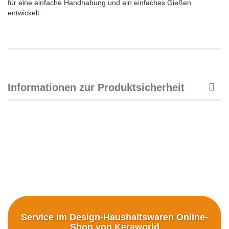
für eine einfache Handhabung und ein einfaches Gießen
entwickelt.
Informationen zur Produktsicherheit
Service im Design-Haushaltswaren Online-
Shop von Keraworld