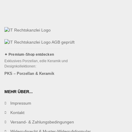
✦ Premium-Shop entdecken
Exklusives Porzellan, edle Keramik und
Designkollektionen:
PKS – Porzellan & Keramik
MEHR ÜBER...
Impressum
Kontakt
Versand- & Zahlungsbedingungen
Widerrufsrecht & Muster-Widerrufsformular