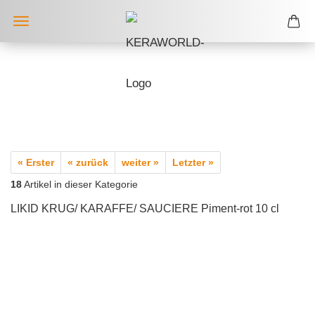
« Erster
« zurück
weiter »
Letzter »
18
Artikel in dieser Kategorie
LIKID KRUG/ KARAFFE/ SAUCIERE Piment-rot 10 cl