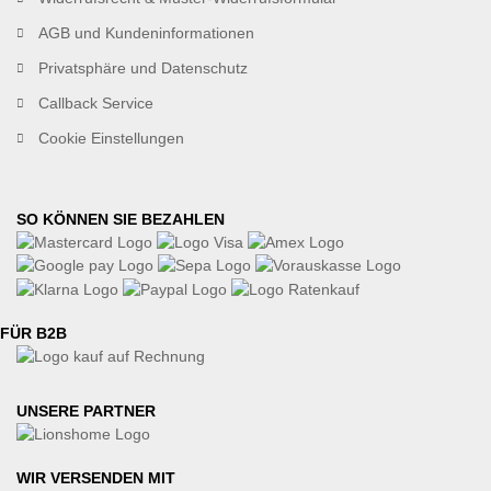
AGB und Kundeninformationen
Privatsphäre und Datenschutz
Callback Service
Cookie Einstellungen
SO KÖNNEN SIE BEZAHLEN
FÜR B2B
UNSERE PARTNER
WIR VERSENDEN MIT