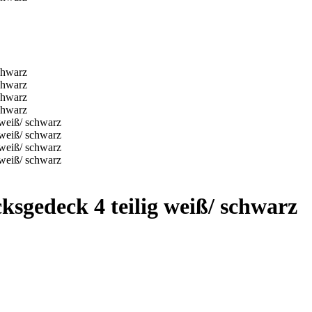
ksgedeck 4 teilig weiß/ schwarz