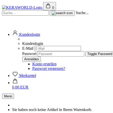
0
Suche...
Kundenlogin
Kundenlogin
E-Mail
Passwort
Toggle Password
Konto erstellen
Passwort vergessen?
Merkzettel
0,00 EUR
Menü
Sie haben noch keine Artikel in Ihrem Warenkorb.