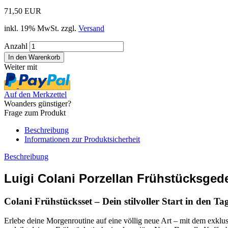
71,50 EUR
inkl. 19% MwSt. zzgl.
Versand
Anzahl
Weiter mit
Auf den Merkzettel
Woanders günstiger?
Frage zum Produkt
Beschreibung
Informationen zur Produktsicherheit
Beschreibung
Luigi Colani Porzellan Frühstücksgede
Colani Frühstücksset – Dein stilvoller Start in den Ta
Erlebe deine Morgenroutine auf eine völlig neue Art – mit dem exklu