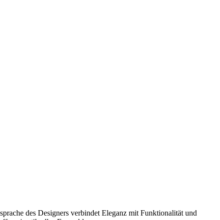
sprache des Designers verbindet Eleganz mit Funktionalität und