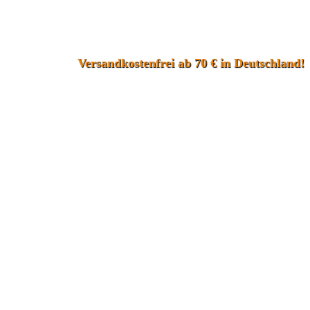
Versandkostenfrei ab 70 € in Deutschland!