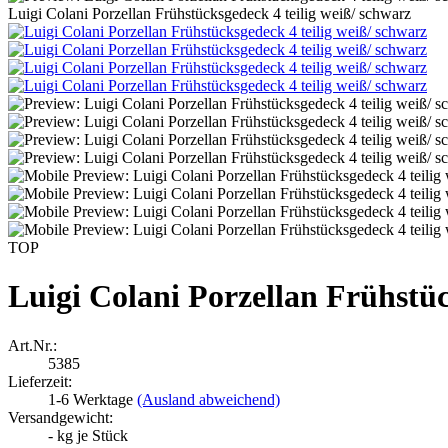
Luigi Colani Porzellan Frühstücksgedeck 4 teilig weiß/ schwarz
TOP
Luigi Colani Porzellan Frühstüc
Art.Nr.:
5385
Lieferzeit:
1-6 Werktage
(Ausland abweichend)
Versandgewicht:
-
kg je Stück