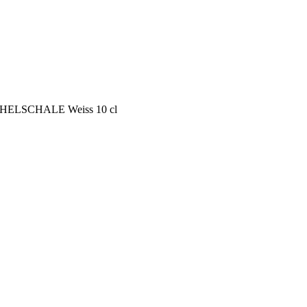
ELSCHALE Weiss 10 cl