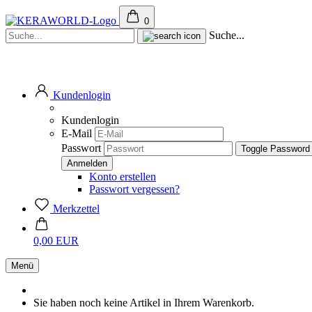
0
Suche...
Kundenlogin
Kundenlogin
E-Mail
Passwort
Toggle Password
Konto erstellen
Passwort vergessen?
Merkzettel
0,00 EUR
Menü
Sie haben noch keine Artikel in Ihrem Warenkorb.