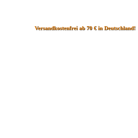
Versandkostenfrei ab 70 € in Deutschland!