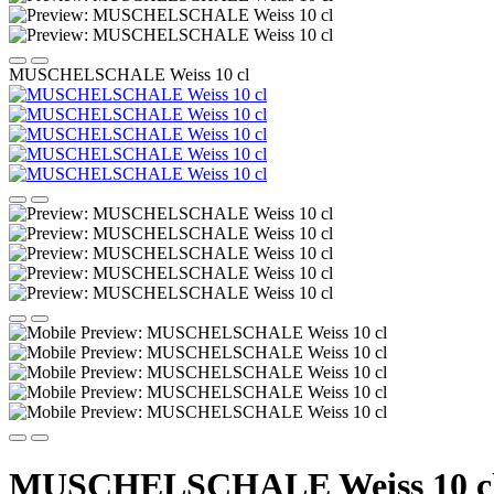
MUSCHELSCHALE Weiss 10 cl
MUSCHELSCHALE Weiss 10 c