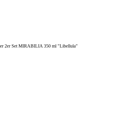
her 2er Set MIRABILIA 350 ml "Libellula"