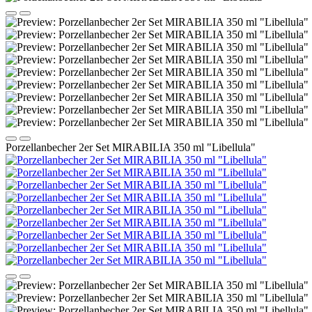
Porzellanbecher 2er Set MIRABILIA 350 ml "Libellula"