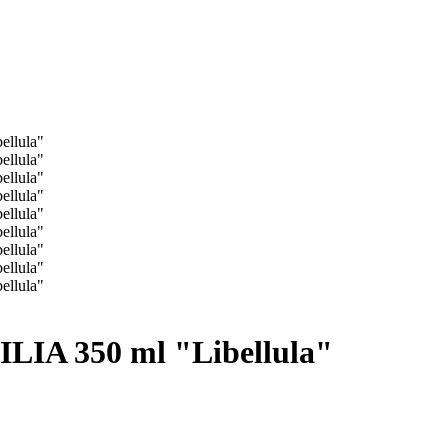
ILIA 350 ml "Libellula"