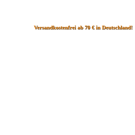
Versandkostenfrei ab 70 € in Deutschland!