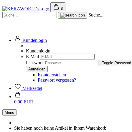
0
Suche...
Kundenlogin
Kundenlogin
E-Mail
Passwort
Toggle Password
Konto erstellen
Passwort vergessen?
Merkzettel
0,00 EUR
Menü
Sie haben noch keine Artikel in Ihrem Warenkorb.