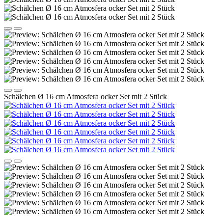
Schälchen Ø 16 cm Atmosfera ocker Set mit 2 Stück