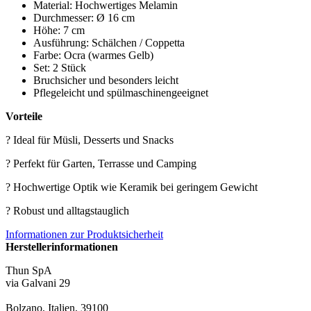
Material: Hochwertiges Melamin
Durchmesser: Ø 16 cm
Höhe: 7 cm
Ausführung: Schälchen / Coppetta
Farbe: Ocra (warmes Gelb)
Set: 2 Stück
Bruchsicher und besonders leicht
Pflegeleicht und spülmaschinengeeignet
Vorteile
? Ideal für Müsli, Desserts und Snacks
? Perfekt für Garten, Terrasse und Camping
? Hochwertige Optik wie Keramik bei geringem Gewicht
? Robust und alltagstauglich
Informationen zur Produktsicherheit
Herstellerinformationen
Thun SpA
via Galvani 29
Bolzano, Italien, 39100