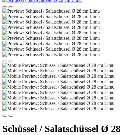
Schüssel / Salatschüssel Ø 28