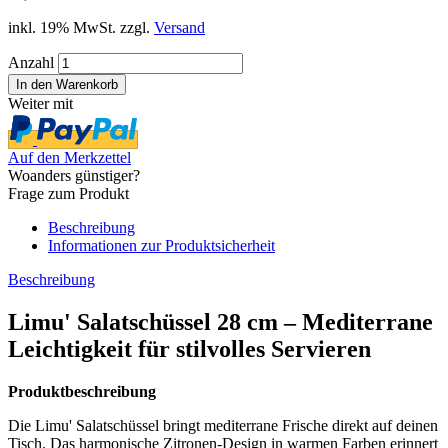
inkl. 19% MwSt. zzgl.
Versand
Anzahl
Weiter mit
Auf den Merkzettel
Woanders günstiger?
Frage zum Produkt
Beschreibung
Informationen zur Produktsicherheit
Beschreibung
Limu' Salatschüssel 28 cm – Mediterrane
Leichtigkeit für stilvolles Servieren
Produktbeschreibung
Die Limu' Salatschüssel bringt mediterrane Frische direkt auf deinen
Tisch. Das harmonische Zitronen-Design in warmen Farben erinnert