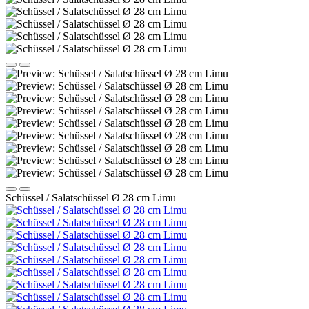
Schüssel / Salatschüssel Ø 28 cm Limu