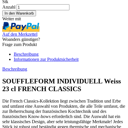
Stk
Anzahl
Weiter mit
Auf den Merkzettel
Woanders günstiger?
Frage zum Produkt
Beschreibung
Informationen zur Produktsicherheit
Beschreibung
SOUFFLEFORM INDIVIDUELL Weiss
23 cl FRENCH CLASSICS
Die French Classics-Kollektion liegt zwischen Tradition und Erbe
und umfasst eine Auswahl von Produkten, die alle Teile umfasst, die
zur Beherrschung der französischen Kochtechnik und des
französischen Know-hows erforderlich sind. Die Auswahl hat ein
sehr klassisches Design, aber sehr leistungsfähige Merkmale! Jedes
Stück ist robust und beständig gegen thermische und mechanische