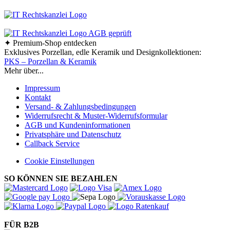
✦ Premium-Shop entdecken
Exklusives Porzellan, edle Keramik und Designkollektionen:
PKS – Porzellan & Keramik
Mehr über...
Impressum
Kontakt
Versand- & Zahlungsbedingungen
Widerrufsrecht & Muster-Widerrufsformular
AGB und Kundeninformationen
Privatsphäre und Datenschutz
Callback Service
Cookie Einstellungen
SO KÖNNEN SIE BEZAHLEN
FÜR B2B