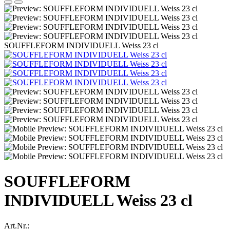
SOUFFLEFORM INDIVIDUELL Weiss 23 cl
SOUFFLEFORM
INDIVIDUELL Weiss 23 cl
Art.Nr.: