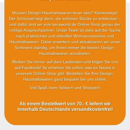
Müssen Design-Haushaltswaren teuer sein? Keineswegs!
Der Schlüssel liegt darin, die schönen Stücke zu entdecken –
und dafür sind wir vom keraworld.de Online-Shop genau der
richtige Ansprechpartner. Unser Team ist stets auf der Suche
nach praktischen und stilvollen Wohnaccessoires und
Haushaltswaren. Dabei erweitern und aktualisieren wir unser
Sortiment ständig, um Ihnen immer die besten Design-
Haushaltswaren anzubieten.
Bleiben Sie immer auf dem Laufenden und folgen Sie uns
auf Facebook! So erfahren Sie sofort, was es Neues in
unserem Online-Shop gibt. Bestellen Sie Ihre Design-
Haushaltswaren ganz bequem bei uns online.
Viel Spaß beim Stöbern und Shoppen!
Ab einem Bestellwert von 70,- € liefern wir
innerhalb Deutschlands versandkostenfrei!