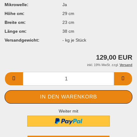
Mikrowelle:
Ja
Höhe cm:
29 cm
Breite cm:
23 cm
Länge cm:
38 cm
Versandgewicht:
-
kg je Stück
129,00 EUR
inkl. 19% MwSt. zzgl.
Versand
Weiter mit