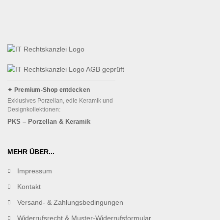
✦ Premium-Shop entdecken
Exklusives Porzellan, edle Keramik und
Designkollektionen:
PKS – Porzellan & Keramik
MEHR ÜBER...
Impressum
Kontakt
Versand- & Zahlungsbedingungen
Widerrufsrecht & Muster-Widerrufsformular