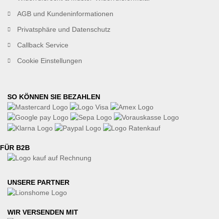
AGB und Kundeninformationen
Privatsphäre und Datenschutz
Callback Service
Cookie Einstellungen
SO KÖNNEN SIE BEZAHLEN
FÜR B2B
UNSERE PARTNER
WIR VERSENDEN MIT