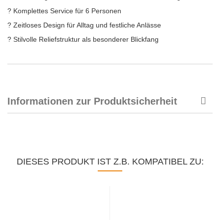
? Komplettes Service für 6 Personen
? Zeitloses Design für Alltag und festliche Anlässe
? Stilvolle Reliefstruktur als besonderer Blickfang
Informationen zur Produktsicherheit
DIESES PRODUKT IST Z.B. KOMPATIBEL ZU: