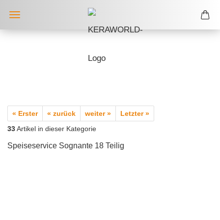
« Erster
« zurück
weiter »
Letzter »
33
Artikel in dieser Kategorie
Speiseservice Sognante 18 Teilig