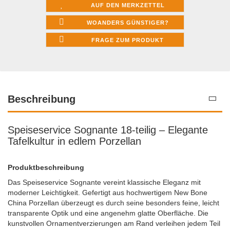
AUF DEN MERKZETTEL
WOANDERS GÜNSTIGER?
FRAGE ZUM PRODUKT
Beschreibung
Speiseservice Sognante 18-teilig – Elegante
Tafelkultur in edlem Porzellan
Produktbeschreibung
Das Speiseservice Sognante vereint klassische Eleganz mit
moderner Leichtigkeit. Gefertigt aus hochwertigem New Bone
China Porzellan überzeugt es durch seine besonders feine, leicht
transparente Optik und eine angenehm glatte Oberfläche. Die
kunstvollen Ornamentverzierungen am Rand verleihen jedem Teil