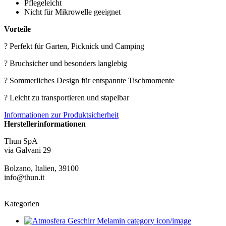
Pflegeleicht
Nicht für Mikrowelle geeignet
Vorteile
? Perfekt für Garten, Picknick und Camping
? Bruchsicher und besonders langlebig
? Sommerliches Design für entspannte Tischmomente
? Leicht zu transportieren und stapelbar
Informationen zur Produktsicherheit
Herstellerinformationen
Thun SpA
via Galvani 29
Bolzano, Italien, 39100
info@thun.it
Kategorien