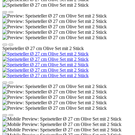
Speiseteller Ø 27 cm Olive Set mit 2 Stück