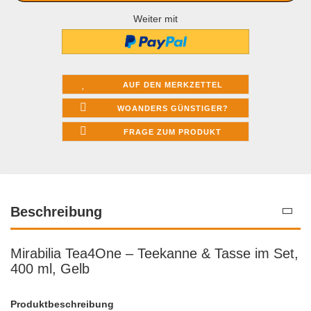
Weiter mit
AUF DEN MERKZETTEL
WOANDERS GÜNSTIGER?
FRAGE ZUM PRODUKT
Beschreibung
Mirabilia Tea4One – Teekanne & Tasse im Set,
400 ml, Gelb
Produktbeschreibung