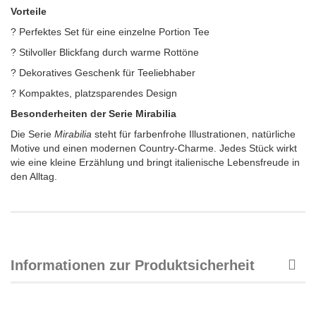
Vorteile
? Perfektes Set für eine einzelne Portion Tee
? Stilvoller Blickfang durch warme Rottöne
? Dekoratives Geschenk für Teeliebhaber
? Kompaktes, platzsparendes Design
Besonderheiten der Serie Mirabilia
Die Serie
Mirabilia
steht für farbenfrohe Illustrationen, natürliche
Motive und einen modernen Country-Charme. Jedes Stück wirkt
wie eine kleine Erzählung und bringt italienische Lebensfreude in
den Alltag.
Informationen zur Produktsicherheit