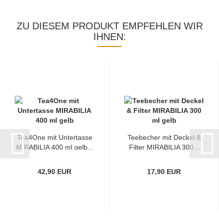
ZU DIESEM PRODUKT EMPFEHLEN WIR
IHNEN:
Tea4One mit Untertasse
Teebecher mit Deckel &
MIRABILIA 400 ml gelb...
Filter MIRABILIA 300...
42,90 EUR
17,90 EUR