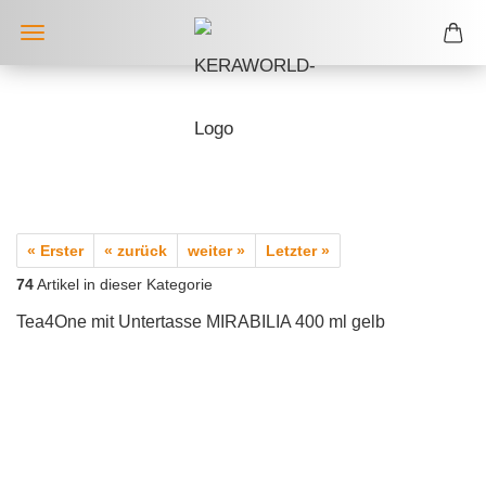
« Erster
« zurück
weiter »
Letzter »
74
Artikel in dieser Kategorie
Tea4One mit Untertasse MIRABILIA 400 ml gelb