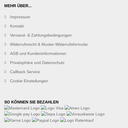
MEHR ÜBER...
Impressum
Kontakt
Versand- & Zahlungsbedingungen
Widerrufsrecht & Muster-Widerrufsformular
AGB und Kundeninformationen
Privatsphäre und Datenschutz
Callback Service
Cookie Einstellungen
SO KÖNNEN SIE BEZAHLEN