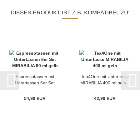
DIESES PRODUKT IST Z.B. KOMPATIBEL ZU:
Espressotassen mit
Tea4One mit Untertasse
Untertassen 6er Set
MIRABILIA 400 ml gelb...
MIRABILIA...
54,90 EUR
42,90 EUR