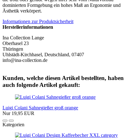
dominierten Formgebung ein hohes Maß an Ergonomie und
Ästhetik verkörpert.
Informationen zur Produktsicherheit
Herstellerinformationen
Ina Collection Lange
Oberhasel 23
Thüringen
Uhlstädt-Kirchhasel, Deutschland, 07407
info@ina-collection.de
Kunden, welche diesen Artikel bestellten, haben
auch folgende Artikel gekauft:
Luigi Colani Sahnegießer groß orange
Nur 19,95 EUR
Kategorien