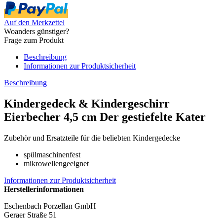
Auf den Merkzettel
Woanders günstiger?
Frage zum Produkt
Beschreibung
Informationen zur Produktsicherheit
Beschreibung
Kindergedeck & Kindergeschirr
Eierbecher 4,5 cm Der gestiefelte Kater
Zubehör und Ersatzteile für die beliebten Kindergedecke
spülmaschinenfest
mikrowellengeeignet
Informationen zur Produktsicherheit
Herstellerinformationen
Eschenbach Porzellan GmbH
Geraer Straße 51