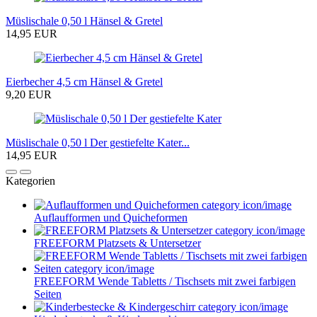
Müslischale 0,50 l Hänsel & Gretel
14,95 EUR
Eierbecher 4,5 cm Hänsel & Gretel
9,20 EUR
Müslischale 0,50 l Der gestiefelte Kater...
14,95 EUR
Kategorien
Auflaufformen und Quicheformen
FREEFORM Platzsets & Untersetzer
FREEFORM Wende Tabletts / Tischsets mit zwei farbigen
Seiten