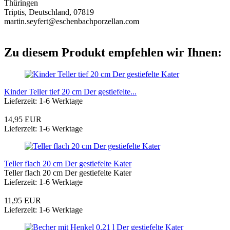
Thüringen
Triptis, Deutschland, 07819
martin.seyfert@eschenbachporzellan.com
Zu diesem Produkt empfehlen wir Ihnen:
Kinder Teller tief 20 cm Der gestiefelte...
Lieferzeit: 1-6 Werktage
14,95 EUR
Lieferzeit: 1-6 Werktage
Teller flach 20 cm Der gestiefelte Kater
Teller flach 20 cm Der gestiefelte Kater
Lieferzeit: 1-6 Werktage
11,95 EUR
Lieferzeit: 1-6 Werktage