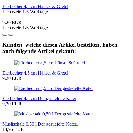
Eierbecher 4,5 cm Hänsel & Gretel
Lieferzeit: 1-6 Werktage
9,20 EUR
Lieferzeit: 1-6 Werktage
Kunden, welche diesen Artikel bestellten, haben
auch folgende Artikel gekauft:
Eierbecher 4,5 cm Hänsel & Gretel
9,20 EUR
Eierbecher 4,5 cm Der gestiefelte Kater
9,20 EUR
Müslischale 0,50 l Der gestiefelte Kater...
14,95 EUR