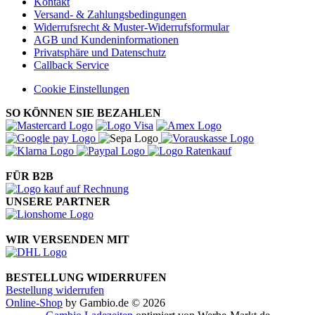
Kontakt
Versand- & Zahlungsbedingungen
Widerrufsrecht & Muster-Widerrufsformular
AGB und Kundeninformationen
Privatsphäre und Datenschutz
Callback Service
Cookie Einstellungen
SO KÖNNEN SIE BEZAHLEN
FÜR B2B
UNSERE PARTNER
WIR VERSENDEN MIT
BESTELLUNG WIDERRUFEN
Bestellung widerrufen
Online-Shop
by Gambio.de © 2026