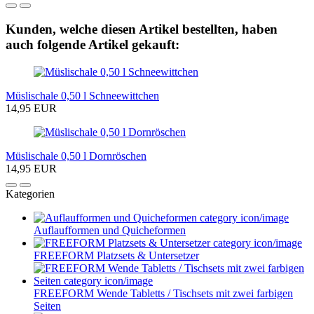
Kunden, welche diesen Artikel bestellten, haben
auch folgende Artikel gekauft:
Müslischale 0,50 l Schneewittchen
14,95 EUR
Müslischale 0,50 l Dornröschen
14,95 EUR
Kategorien
Auflaufformen und Quicheformen
FREEFORM Platzsets & Untersetzer
FREEFORM Wende Tabletts / Tischsets mit zwei farbigen
Seiten